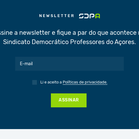
NEWSLETTER
sine a newsletter e fique a par do que acontece
Sindicato Democrático Professores do Açores.
Li e aceito a
Políticas de privacidade.
ASSINAR