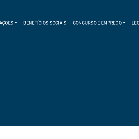
AÇÕES
BENEFÍCIOS SOCIAIS
CONCURSO E EMPREGO
LE