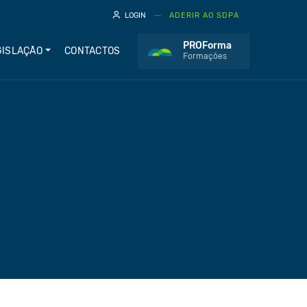
LOGIN
ADERIR AO SDPA
PROForma
GISLAÇÃO
CONTACTOS
Formações