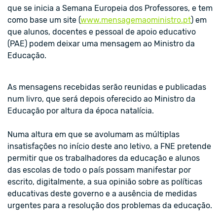
que se inicia a Semana Europeia dos Professores, e tem
como base um site (
www.mensagemaoministro.pt
) em
que alunos, docentes e pessoal de apoio educativo
(PAE) podem deixar uma mensagem ao Ministro da
Educação.
As mensagens recebidas serão reunidas e publicadas
num livro, que será depois oferecido ao Ministro da
Educação por altura da época natalícia.
Numa altura em que se avolumam as múltiplas
insatisfações no início deste ano letivo, a FNE pretende
permitir que os trabalhadores da educação e alunos
das escolas de todo o país possam manifestar por
escrito, digitalmente, a sua opinião sobre as políticas
educativas deste governo e a ausência de medidas
urgentes para a resolução dos problemas da educação.