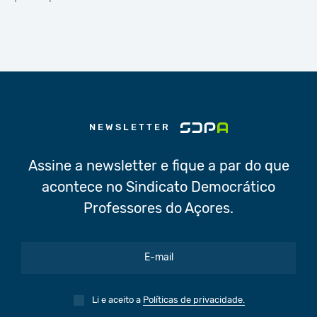
NEWSLETTER
Assine a newsletter e fique a par do que
acontece no Sindicato Democrático
Professores do Açores.
Li e aceito a
Políticas de privacidade.