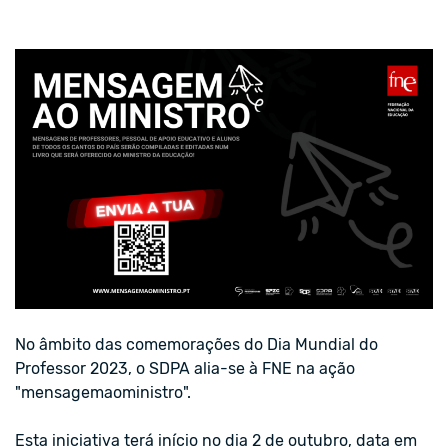
No âmbito das comemorações do Dia Mundial do
Professor 2023, o SDPA alia-se à FNE na ação
"mensagemaoministro".
Esta iniciativa terá início no dia 2 de outubro, data em