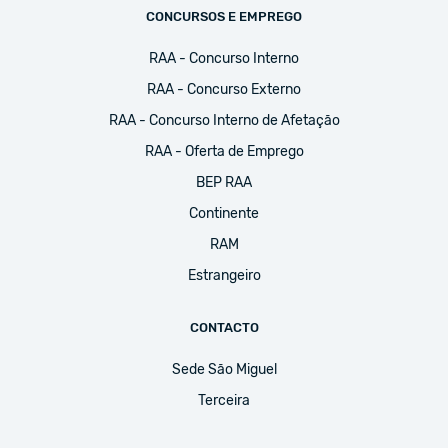
CONCURSOS E EMPREGO
RAA - Concurso Interno
RAA - Concurso Externo
RAA - Concurso Interno de Afetação
RAA - Oferta de Emprego
BEP RAA
Continente
RAM
Estrangeiro
CONTACTO
Sede São Miguel
Terceira