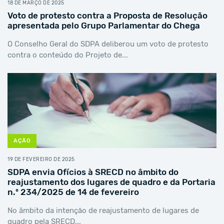
18 DE MARÇO DE 2025
Voto de protesto contra a Proposta de Resolução
apresentada pelo Grupo Parlamentar do Chega
O Conselho Geral do SDPA deliberou um voto de protesto
contra o conteúdo do Projeto de...
AÇÃO
19 DE FEVEREIRO DE 2025
SDPA envia Ofícios à SRECD no âmbito do
reajustamento dos lugares de quadro e da Portaria
n.º 234/2025 de 14 de fevereiro
No âmbito da intenção de reajustamento de lugares de
quadro pela SRECD...