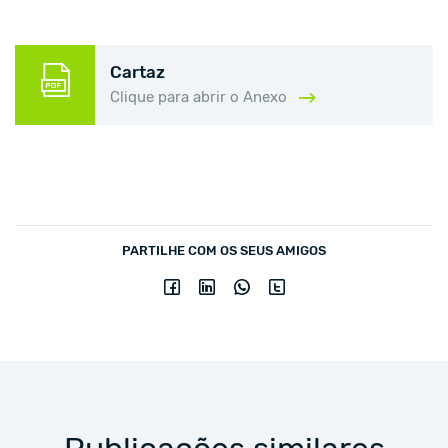
Cartaz
Clique para abrir o Anexo
PARTILHE COM OS SEUS AMIGOS