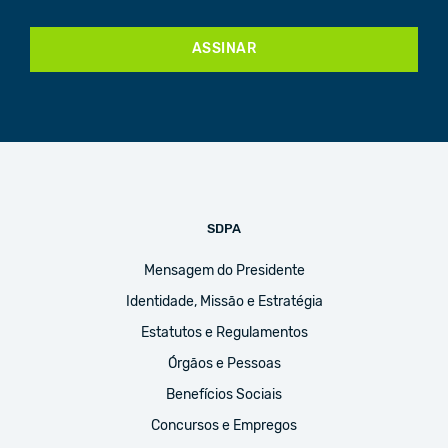
ASSINAR
SDPA
Mensagem do Presidente
Identidade, Missão e Estratégia
Estatutos e Regulamentos
Órgãos e Pessoas
Benefícios Sociais
Concursos e Empregos