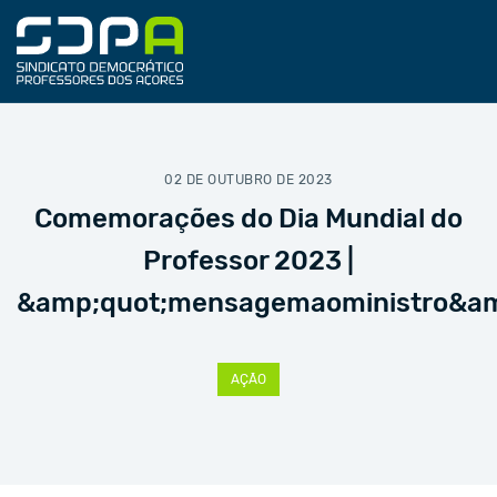
02 DE OUTUBRO DE 2023
Comemorações do Dia Mundial do
Professor 2023 |
&amp;quot;mensagemaoministro&am
AÇÃO