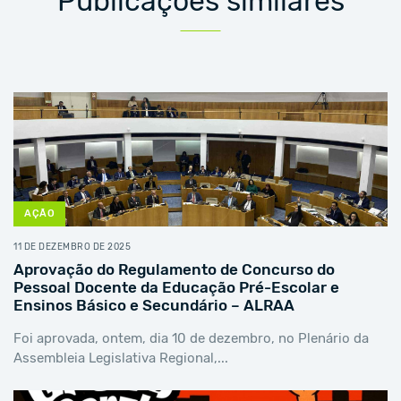
Publicações similares
AÇÃO
11 DE DEZEMBRO DE 2025
Aprovação do Regulamento de Concurso do
Pessoal Docente da Educação Pré-Escolar e
Ensinos Básico e Secundário – ALRAA
Foi aprovada, ontem, dia 10 de dezembro, no Plenário da
Assembleia Legislativa Regional,...