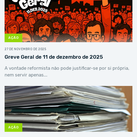
AÇÃO
27 DE NOVEMBRO DE 2025
Greve Geral de 11 de dezembro de 2025
A vontade reformista não pode justificar-se por si própria,
nem servir apenas...
AÇÃO