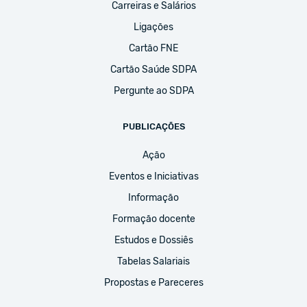
Carreiras e Salários
Ligações
Cartão FNE
Cartão Saúde SDPA
Pergunte ao SDPA
PUBLICAÇÕES
Ação
Eventos e Iniciativas
Informação
Formação docente
Estudos e Dossiês
Tabelas Salariais
Propostas e Pareceres