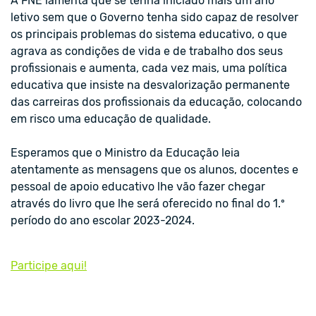
A FNE lamenta que se tenha iniciado mais um ano
letivo sem que o Governo tenha sido capaz de resolver
os principais problemas do sistema educativo, o que
agrava as condições de vida e de trabalho dos seus
profissionais e aumenta, cada vez mais, uma política
educativa que insiste na desvalorização permanente
das carreiras dos profissionais da educação, colocando
em risco uma educação de qualidade.
Esperamos que o Ministro da Educação leia
atentamente as mensagens que os alunos, docentes e
pessoal de apoio educativo lhe vão fazer chegar
através do livro que lhe será oferecido no final do 1.º
período do ano escolar 2023-2024.
Participe aqui!