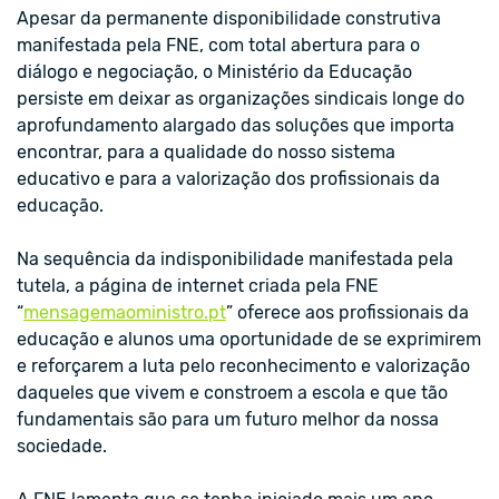
Apesar da permanente disponibilidade construtiva
manifestada pela FNE, com total abertura para o
diálogo e negociação, o Ministério da Educação
persiste em deixar as organizações sindicais longe do
aprofundamento alargado das soluções que importa
encontrar, para a qualidade do nosso sistema
educativo e para a valorização dos profissionais da
educação.
Na sequência da indisponibilidade manifestada pela
tutela, a página de internet criada pela FNE
“
mensagemaoministro.pt
” oferece aos profissionais da
educação e alunos uma oportunidade de se exprimirem
e reforçarem a luta pelo reconhecimento e valorização
daqueles que vivem e constroem a escola e que tão
fundamentais são para um futuro melhor da nossa
sociedade.