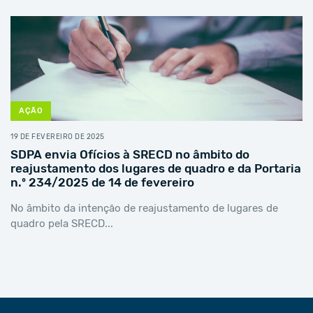
AÇÃO
19 DE FEVEREIRO DE 2025
SDPA envia Ofícios à SRECD no âmbito do
reajustamento dos lugares de quadro e da Portaria
n.º 234/2025 de 14 de fevereiro
No âmbito da intenção de reajustamento de lugares de
quadro pela SRECD...