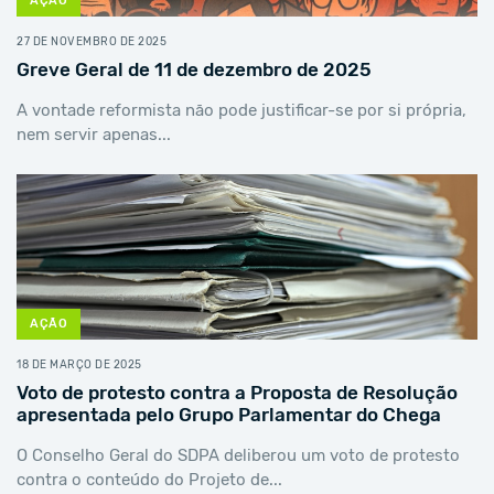
AÇÃO
27 DE NOVEMBRO DE 2025
Greve Geral de 11 de dezembro de 2025
A vontade reformista não pode justificar-se por si própria,
nem servir apenas...
AÇÃO
18 DE MARÇO DE 2025
Voto de protesto contra a Proposta de Resolução
apresentada pelo Grupo Parlamentar do Chega
O Conselho Geral do SDPA deliberou um voto de protesto
contra o conteúdo do Projeto de...