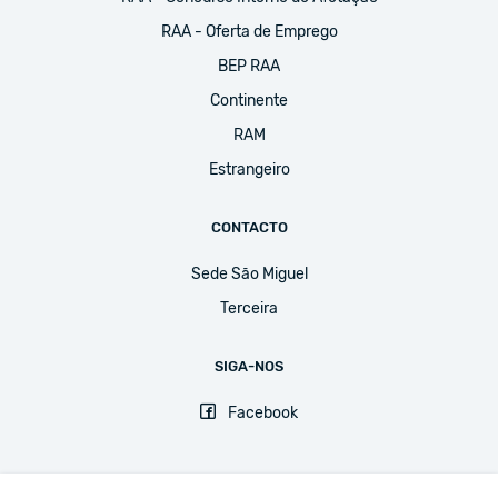
RAA - Oferta de Emprego
BEP RAA
Continente
RAM
Estrangeiro
CONTACTO
Sede São Miguel
Terceira
SIGA-NOS
Facebook