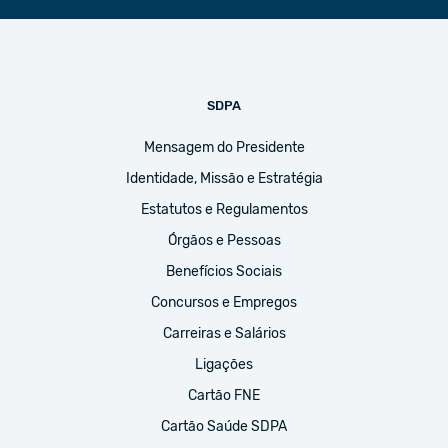
SDPA
Mensagem do Presidente
Identidade, Missão e Estratégia
Estatutos e Regulamentos
Órgãos e Pessoas
Benefícios Sociais
Concursos e Empregos
Carreiras e Salários
Ligações
Cartão FNE
Cartão Saúde SDPA