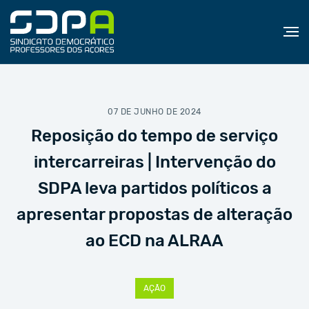
07 DE JUNHO DE 2024
Reposição do tempo de serviço
intercarreiras | Intervenção do
SDPA leva partidos políticos a
apresentar propostas de alteração
ao ECD na ALRAA
AÇÃO