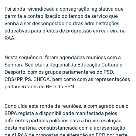
Foi ainda reivindicada a consagração legislativa que
permita a contabilização do tempo de serviço que
venha a ser descongelado noutras administrações
educativas para efeitos de progressão em carreira na
RAA.
Nesta sequência, foram agendadas reuniões com a
Senhora Secretária Regional da Educação Cultura e
Desporto, com os grupos parlamentares do PSD,
CDS/PP, PS, CHEGA, bem como com as representações
parlamentares do BE e do PPM.
Concluída esta ronda de reuniões, é com agrado que o
SDPA regista a disponibilidade manifestada pelos
diferentes partidos políticos para a breve resolução
desta matéria, consubstanciada com a apresentação
na ALRAA de propostas de alteração ao ECD por parte