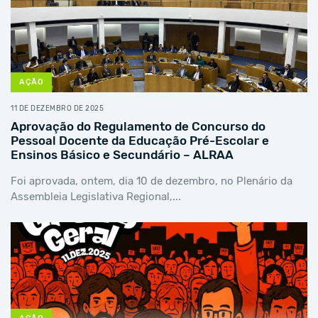
AÇÃO
11 DE DEZEMBRO DE 2025
Aprovação do Regulamento de Concurso do
Pessoal Docente da Educação Pré-Escolar e
Ensinos Básico e Secundário – ALRAA
Foi aprovada, ontem, dia 10 de dezembro, no Plenário da
Assembleia Legislativa Regional,...