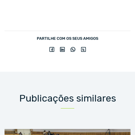
PARTILHE COM OS SEUS AMIGOS
Publicações similares