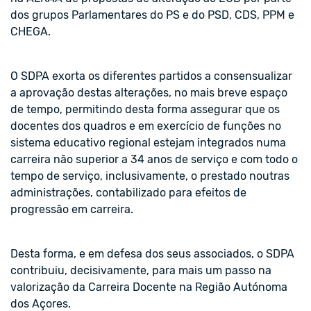
dos grupos Parlamentares do PS e do PSD, CDS, PPM e
CHEGA.
O SDPA exorta os diferentes partidos a consensualizar
a aprovação destas alterações, no mais breve espaço
de tempo, permitindo desta forma assegurar que os
docentes dos quadros e em exercício de funções no
sistema educativo regional estejam integrados numa
carreira não superior a 34 anos de serviço e com todo o
tempo de serviço, inclusivamente, o prestado noutras
administrações, contabilizado para efeitos de
progressão em carreira.
Desta forma, e em defesa dos seus associados, o SDPA
contribuiu, decisivamente, para mais um passo na
valorização da Carreira Docente na Região Autónoma
dos Açores.