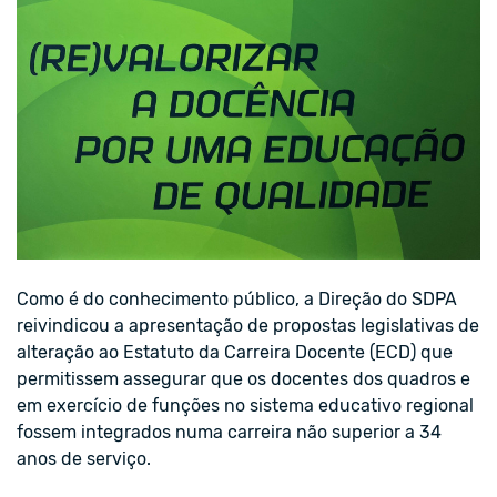
Como é do conhecimento público, a Direção do SDPA
reivindicou a apresentação de propostas legislativas de
alteração ao Estatuto da Carreira Docente (ECD) que
permitissem assegurar que os docentes dos quadros e
em exercício de funções no sistema educativo regional
fossem integrados numa carreira não superior a 34
anos de serviço.