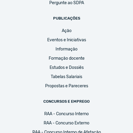
Pergunte ao SDPA
PUBLICAÇÕES
Ação
Eventos e Iniciativas
Informação
Formação docente
Estudos e Dossiês
Tabelas Salariais
Propostas e Pareceres
CONCURSOS E EMPREGO
RAA - Concurso Interno
RAA - Concurso Externo
RAA - Concurso Interno de Afetação