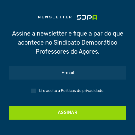
NEWSLETTER
Assine a newsletter e fique a par do que
acontece no Sindicato Democrático
Professores do Açores.
Li e aceito a
Políticas de privacidade.
ASSINAR