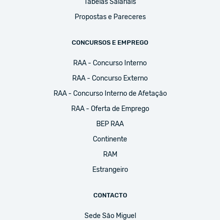
Tabelas Salariais
Propostas e Pareceres
CONCURSOS E EMPREGO
RAA - Concurso Interno
RAA - Concurso Externo
RAA - Concurso Interno de Afetação
RAA - Oferta de Emprego
BEP RAA
Continente
RAM
Estrangeiro
CONTACTO
Sede São Miguel