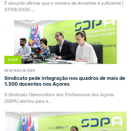
É absurdo afirmar que o número de docentes é suficiente |
27/08/2020 ...
AÇÃO
28 DE MAIO DE 2020
Sindicato pede integração nos quadros de mais de
1.300 docentes nos Açores
O Sindicato Democrático dos Professores dos Açores
(SDPA) alertou para a...