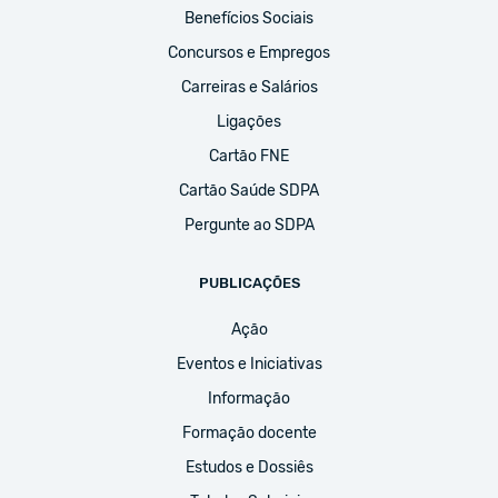
Benefícios Sociais
Concursos e Empregos
Carreiras e Salários
Ligações
Cartão FNE
Cartão Saúde SDPA
Pergunte ao SDPA
PUBLICAÇÕES
Ação
Eventos e Iniciativas
Informação
Formação docente
Estudos e Dossiês