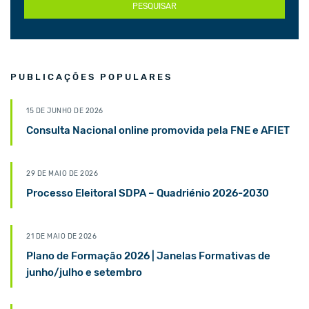
PESQUISAR
PUBLICAÇÕES POPULARES
15 DE JUNHO DE 2026
Consulta Nacional online promovida pela FNE e AFIET
29 DE MAIO DE 2026
Processo Eleitoral SDPA – Quadriénio 2026-2030
21 DE MAIO DE 2026
Plano de Formação 2026 | Janelas Formativas de
junho/julho e setembro