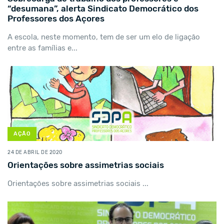
“desumana”, alerta Sindicato Democrático dos
Professores dos Açores
A escola, neste momento, tem de ser um elo de ligação
entre as famílias e...
AÇÃO
24 DE ABRIL DE 2020
Orientações sobre assimetrias sociais
Orientações sobre assimetrias sociais ...