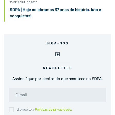
13 DE ABRIL DE 2026
SDPA | Hoje celebramos 37 anos de história, luta e
conquistas!
SIGA-NOS
NEWSLETTER
Assine fique por dentro do que acontece no SDPA.
E-mail
Li e aceito a
Políticas de privacidade.