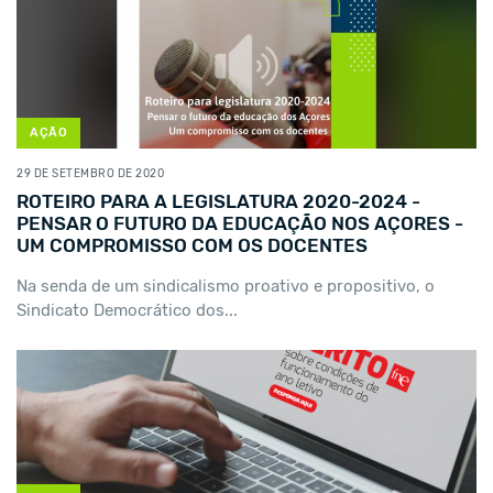
AÇÃO
29 DE SETEMBRO DE 2020
ROTEIRO PARA A LEGISLATURA 2020-2024 -
PENSAR O FUTURO DA EDUCAÇÃO NOS AÇORES -
UM COMPROMISSO COM OS DOCENTES
Na senda de um sindicalismo proativo e propositivo, o
Sindicato Democrático dos...