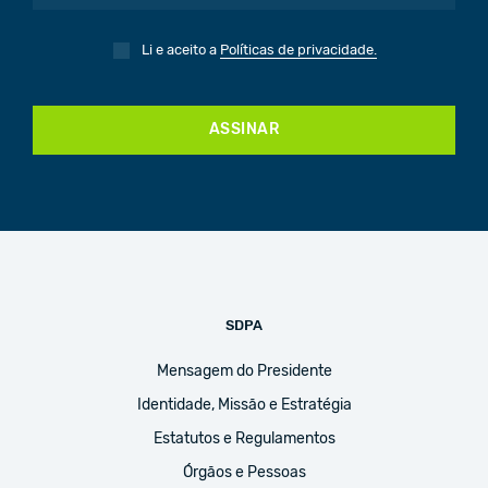
Li e aceito a
Políticas de privacidade.
ASSINAR
SDPA
Mensagem do Presidente
Identidade, Missão e Estratégia
Estatutos e Regulamentos
Órgãos e Pessoas