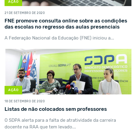
AÇÃO
21 DE SETEMBRO DE 2020
FNE promove consulta online sobre as condições
das escolas no regresso das aulas presenciais
A Federação Nacional da Educação (FNE) iniciou a...
AÇÃO
18 DE SETEMBRO DE 2020
Listas de não colocados sem professores
O SDPA alerta para a falta de atratividade da carreira
docente na RAA que tem levado...