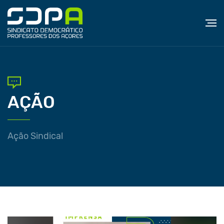
AÇÃO
Ação Sindical