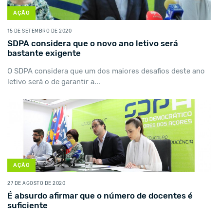
AÇÃO
15 DE SETEMBRO DE 2020
SDPA considera que o novo ano letivo será
bastante exigente
O SDPA considera que um dos maiores desafios deste ano
letivo será o de garantir a...
AÇÃO
27 DE AGOSTO DE 2020
É absurdo afirmar que o número de docentes é
suficiente