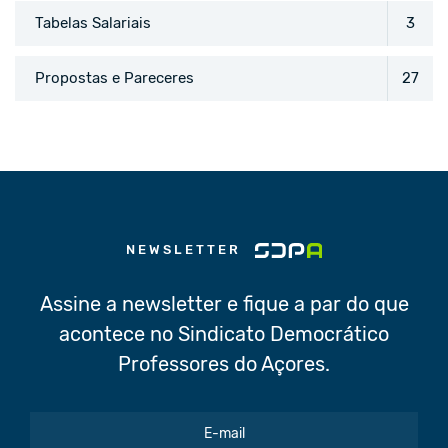
Tabelas Salariais
3
Propostas e Pareceres
27
NEWSLETTER
Assine a newsletter e fique a par do que
acontece no Sindicato Democrático
Professores do Açores.