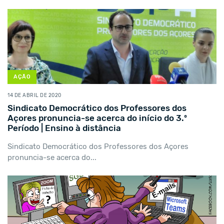
AÇÃO
14 DE ABRIL DE 2020
Sindicato Democrático dos Professores dos
Açores pronuncia-se acerca do início do 3.º
Período | Ensino à distância
Sindicato Democrático dos Professores dos Açores
pronuncia-se acerca do...