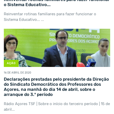
o Sistema Educativo...
Reinventar rotinas familiares para fazer funcionar o
Sistema Educativo... ...
AÇÃO
16 DE ABRIL DE 2020
Declarações prestadas pelo presidente da Direção
do Sindicato Democrático dos Professores dos
Açores, na manhã do dia 14 de abril, sobre o
arranque do 3.º período
Rádio Açores TSF | Sobre o início do terceiro período | 15 de
abril...