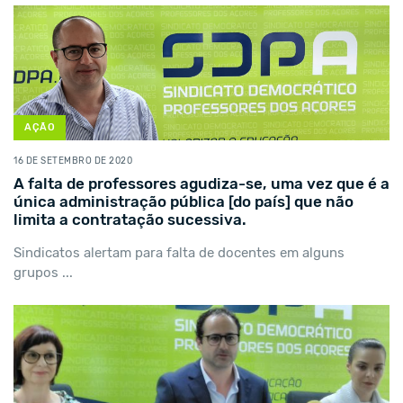
AÇÃO
16 DE SETEMBRO DE 2020
A falta de professores agudiza-se, uma vez que é a
única administração pública [do país] que não
limita a contratação sucessiva.
Sindicatos alertam para falta de docentes em alguns
grupos ...