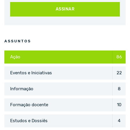
ASSINAR
ASSUNTOS
Ação
86
Eventos e Iniciativas
22
Informação
8
Formação docente
10
Estudos e Dossiês
4