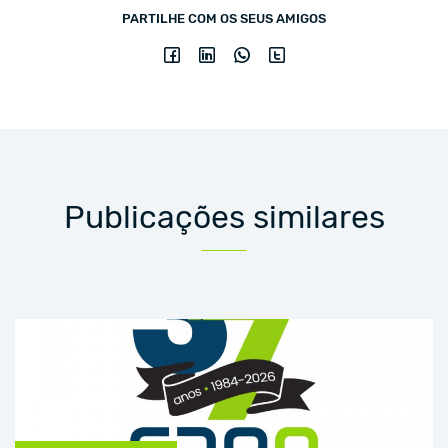
PARTILHE COM OS SEUS AMIGOS
Publicações similares