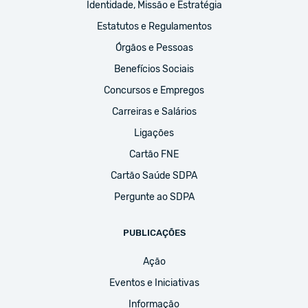
Identidade, Missão e Estratégia
Estatutos e Regulamentos
Órgãos e Pessoas
Benefícios Sociais
Concursos e Empregos
Carreiras e Salários
Ligações
Cartão FNE
Cartão Saúde SDPA
Pergunte ao SDPA
PUBLICAÇÕES
Ação
Eventos e Iniciativas
Informação