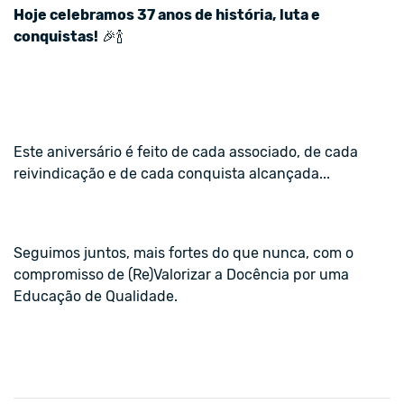
Hoje celebramos 37 anos de história, luta e
conquistas!
🎉🍾
Este aniversário é feito de cada associado, de cada
reivindicação e de cada conquista alcançada...
Seguimos juntos, mais fortes do que nunca, com o
compromisso de (Re)Valorizar a Docência por uma
Educação de Qualidade.