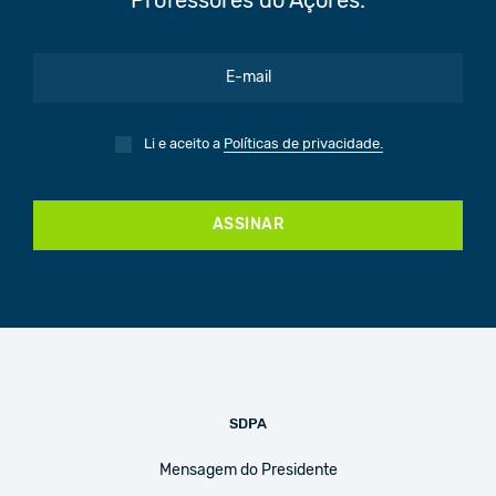
Professores do Açores.
Li e aceito a
Políticas de privacidade.
ASSINAR
SDPA
Mensagem do Presidente