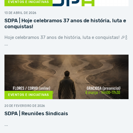
EVENTOS E INICIATIVAS
13 DE ABRIL DE 2026
SDPA | Hoje celebramos 37 anos de história, luta e
conquistas!
Hoje celebramos 37 anos de história, luta e conquistas! 🎉🍾
...
EVENTOS E INICIATIVAS
20 DE FEVEREIRO DE 2026
SDPA | Reuniões Sindicais
...