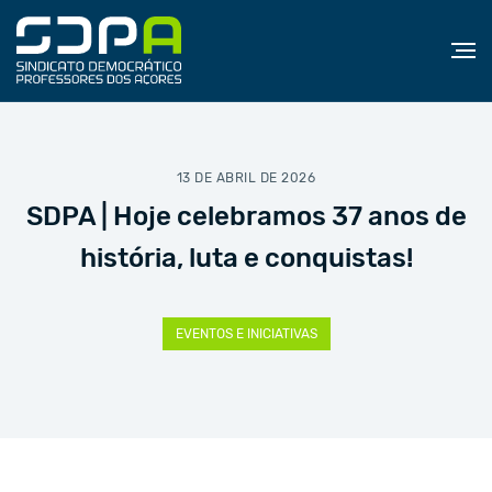
13 DE ABRIL DE 2026
SDPA | Hoje celebramos 37 anos de
história, luta e conquistas!
EVENTOS E INICIATIVAS