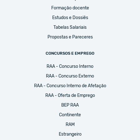
Formação docente
Estudos e Dossiês
Tabelas Salariais
Propostas e Pareceres
CONCURSOS E EMPREGO
RAA - Concurso Interno
RAA - Concurso Externo
RAA - Concurso Interno de Afetação
RAA - Oferta de Emprego
BEP RAA
Continente
RAM
Estrangeiro