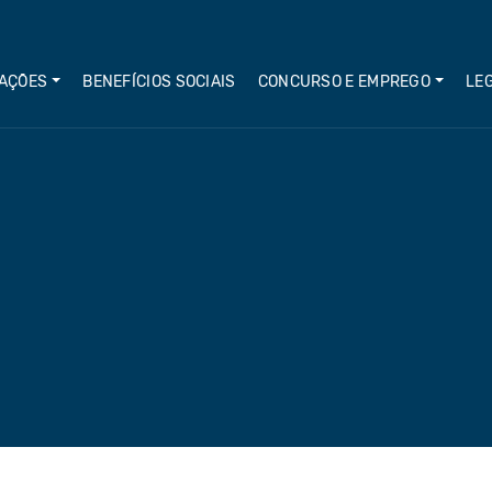
AÇÕES
BENEFÍCIOS SOCIAIS
CONCURSO E EMPREGO
LE