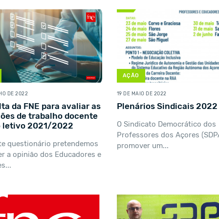
AÇÃO
HO DE 2022
19 DE MAIO DE 2022
ta da FNE para avaliar as
Plenários Sindicais 2022
ões de trabalho docente
O Sindicato Democrático dos
 letivo 2021/2022
Professores dos Açores (SDPA
e questionário pretendemos
promover um...
r a opinião dos Educadores e
s...