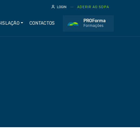
LOGIN
ADERIR AO SDPA
PROForma
GISLAÇÃO
CONTACTOS
Formações