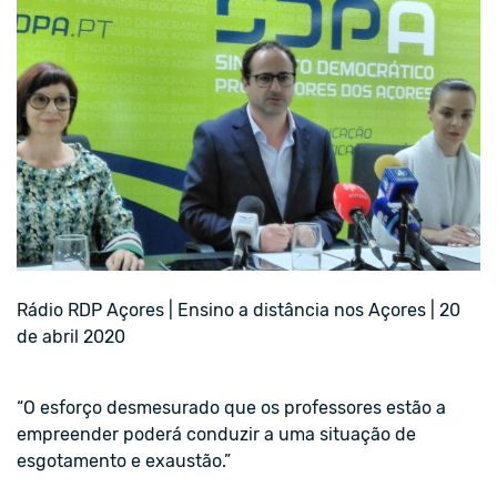
Rádio RDP Açores | Ensino a distância nos Açores | 20
de abril 2020
“O esforço desmesurado que os professores estão a
empreender poderá conduzir a uma situação de
esgotamento e exaustão.”