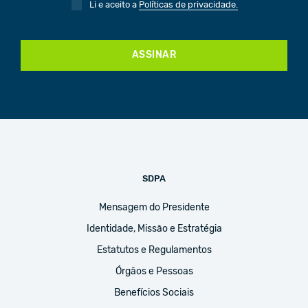
Li e aceito a
Políticas de privacidade.
ASSINAR
SDPA
Mensagem do Presidente
Identidade, Missão e Estratégia
Estatutos e Regulamentos
Órgãos e Pessoas
Benefícios Sociais