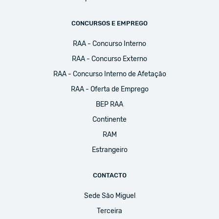
CONCURSOS E EMPREGO
RAA - Concurso Interno
RAA - Concurso Externo
RAA - Concurso Interno de Afetação
RAA - Oferta de Emprego
BEP RAA
Continente
RAM
Estrangeiro
CONTACTO
Sede São Miguel
Terceira