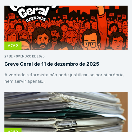
AÇÃO
27 DE NOVEMBRO DE 2025
Greve Geral de 11 de dezembro de 2025
A vontade reformista não pode justificar-se por si própria,
nem servir apenas...
AÇÃO