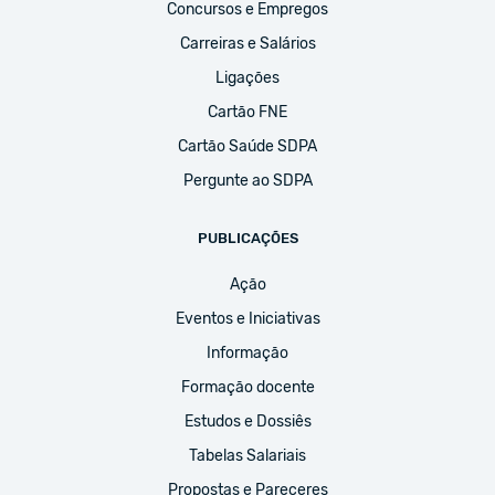
Concursos e Empregos
Carreiras e Salários
Ligações
Cartão FNE
Cartão Saúde SDPA
Pergunte ao SDPA
PUBLICAÇÕES
Ação
Eventos e Iniciativas
Informação
Formação docente
Estudos e Dossiês
Tabelas Salariais
Propostas e Pareceres