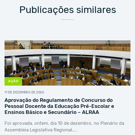
Publicações similares
AÇÃO
11 DE DEZEMBRO DE 2025
Aprovação do Regulamento de Concurso do
Pessoal Docente da Educação Pré-Escolar e
Ensinos Básico e Secundário – ALRAA
Foi aprovada, ontem, dia 10 de dezembro, no Plenário da
Assembleia Legislativa Regional,...