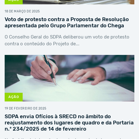
18 DE MARÇO DE 2025
Voto de protesto contra a Proposta de Resolução
apresentada pelo Grupo Parlamentar do Chega
O Conselho Geral do SDPA deliberou um voto de protesto
contra o conteúdo do Projeto de...
AÇÃO
19 DE FEVEREIRO DE 2025
SDPA envia Ofícios à SRECD no âmbito do
reajustamento dos lugares de quadro e da Portaria
n.º 234/2025 de 14 de fevereiro