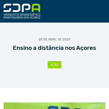
20 DE ABRIL DE 2020
Ensino a distância nos Açores
AÇÃO