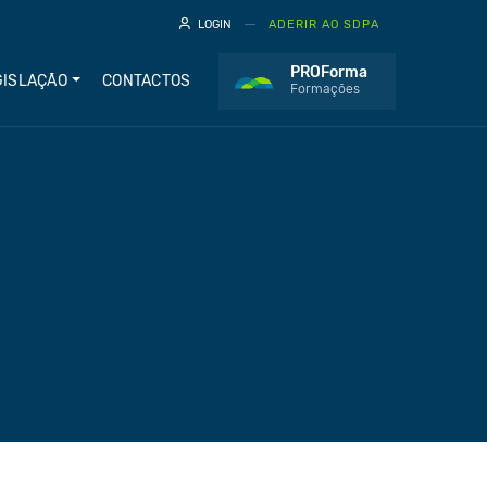
LOGIN
ADERIR AO SDPA
PROForma
GISLAÇÃO
CONTACTOS
Formações