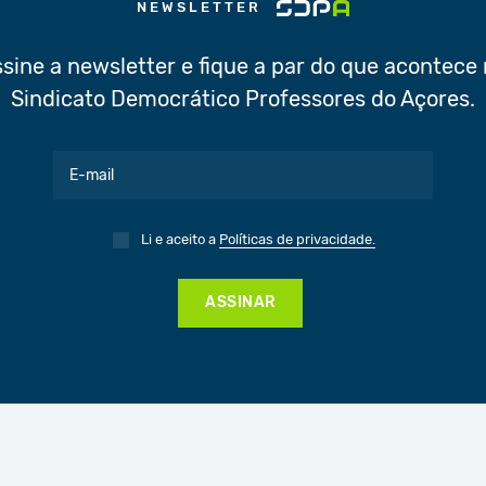
NEWSLETTER
sine a newsletter e fique a par do que acontece
Sindicato Democrático Professores do Açores.
Li e aceito a
Políticas de privacidade.
ASSINAR