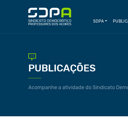
SDPA
PUBLIC
PUBLICAÇÕES
Acompanhe a atividade do Sindicato Demo