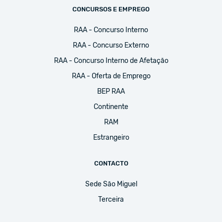
CONCURSOS E EMPREGO
RAA - Concurso Interno
RAA - Concurso Externo
RAA - Concurso Interno de Afetação
RAA - Oferta de Emprego
BEP RAA
Continente
RAM
Estrangeiro
CONTACTO
Sede São Miguel
Terceira