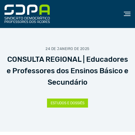
24 DE JANEIRO DE 2025
CONSULTA REGIONAL | Educadores
e Professores dos Ensinos Básico e
Secundário
ESTUDOS E DOSSIÊS