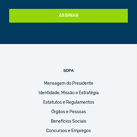
ASSINAR
SDPA
Mensagem do Presidente
Identidade, Missão e Estratégia
Estatutos e Regulamentos
Órgãos e Pessoas
Benefícios Sociais
Concursos e Empregos