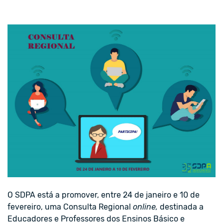
O SDPA está a promover, entre 24 de janeiro e 10 de
fevereiro, uma Consulta Regional
online,
destinada a
Educadores e Professores dos Ensinos Básico e