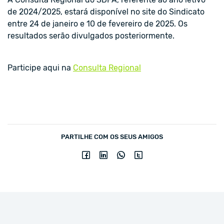
de 2024/2025, estará disponível no site do Sindicato
entre 24 de janeiro e 10 de fevereiro de 2025. Os
resultados serão divulgados posteriormente.
Participe aqui na
Consulta Regional
PARTILHE COM OS SEUS AMIGOS