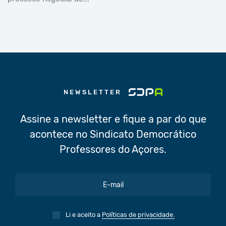
NEWSLETTER
Assine a newsletter e fique a par do que
acontece no Sindicato Democrático
Professores do Açores.
Li e aceito a
Políticas de privacidade.