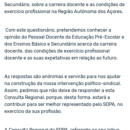
Secundário, sobre a carreira docente e as condições de
exercício profissional na Região Autónoma dos Açores.
Com este questionário, pretendemos conhecer a
opinião do Pessoal Docente da Educação Pré-Escolar e
dos Ensinos Básico e Secundário acerca da carreira
docente, das condições de exercício profissional
docente e as suas expetativas em relação ao futuro.
As respostas são anónimas e servirão para nos ajudar
na construção da nossa intervenção político-sindical.
Assim, pedimos que não deixe de responder a esta
Consulta Regional, porque, desta forma, estará a
contribuir para ser melhor representado pelo SDPA, no
exercício da sua profissão.
A Consulta Regional do SDPA, referente ao ano letivo