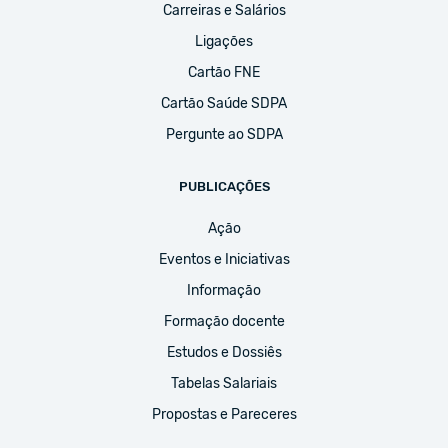
Carreiras e Salários
Ligações
Cartão FNE
Cartão Saúde SDPA
Pergunte ao SDPA
PUBLICAÇÕES
Ação
Eventos e Iniciativas
Informação
Formação docente
Estudos e Dossiês
Tabelas Salariais
Propostas e Pareceres