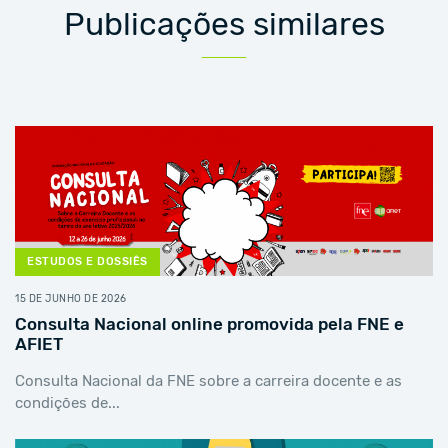
Publicações similares
ESTUDOS E DOSSIÊS
15 DE JUNHO DE 2026
Consulta Nacional online promovida pela FNE e
AFIET
Consulta Nacional da FNE sobre a carreira docente e as
condições de...