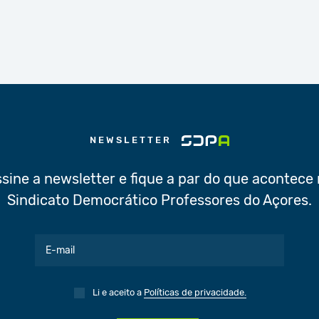
NEWSLETTER
sine a newsletter e fique a par do que acontece
Sindicato Democrático Professores do Açores.
Li e aceito a
Políticas de privacidade.