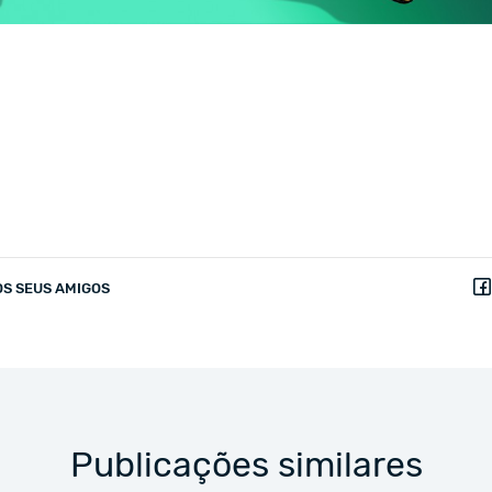
OS SEUS AMIGOS
Publicações similares