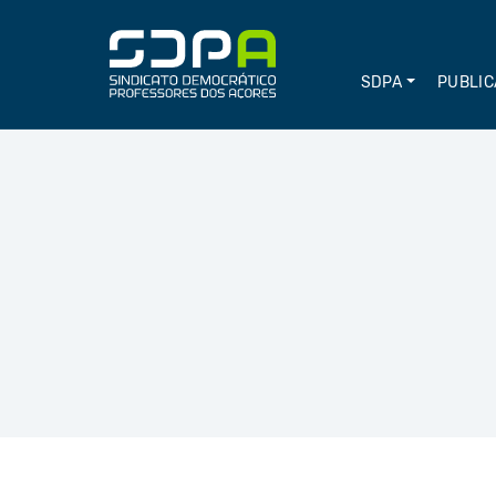
SDPA
PUBLIC