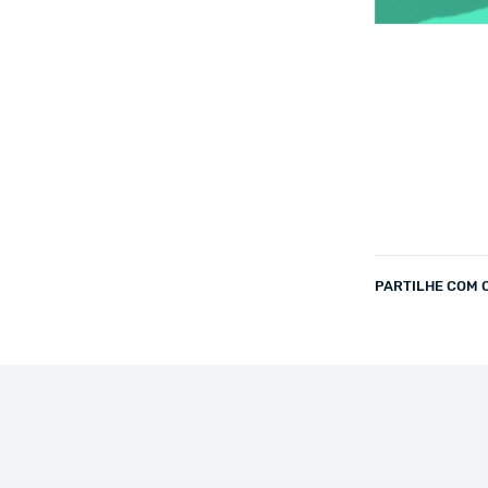
PARTILHE COM 